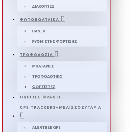
ΔΙΑΚΟΠΤΕΣ
ΦΩΤΟΒΟΛΤΑΙΚΑ
ΠΑΝΕΛ
ΡΥΘΜΙΣΤΗΣ ΦΟΡΤΙΣΗΣ
ΤΡΟΦΟΔΟΣΙΑ
ΜΠΑΤΑΡΙΕΣ
ΤΡΟΦΟΔΟΤΙΚΟ
ΦΟΡΤΙΣΤΕΣ
ΟΔΗΓΙΕΣ ΦΡΑΧΤΗ
GPS TRACKERS+ΜΕΛΙΣΣΟΖΥΓΑΡΙΑ
ALERTBEE GPS