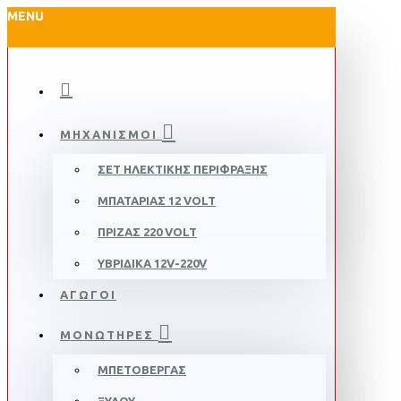
MENU
ΜΗΧΑΝΙΣΜΟΊ
ΣΕΤ ΗΛΕΚΤΙΚΗΣ ΠΕΡΙΦΡΑΞΗΣ
ΜΠΑΤΑΡΊΑΣ 12 VOLT
ΠΡΊΖΑΣ 220 VOLT
ΥΒΡΙΔΙΚΆ 12V-220V
ΑΓΩΓΟΙ
ΜΟΝΩΤΗΡΕΣ
ΜΠΕΤΟΒΕΡΓΑΣ