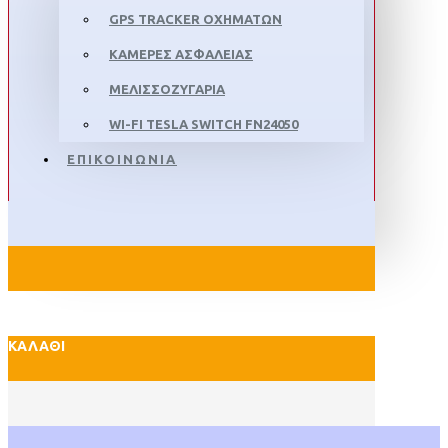
GPS TRACKER ΟΧΗΜΑΤΩΝ
ΚΑΜΕΡΕΣ ΑΣΦΑΛΕΙΑΣ
ΜΕΛΙΣΣΟΖΥΓΑΡΙΑ
WI-FI TESLA SWITCH FN24050
ΕΠΙΚΟΙΝΩΝΙΑ
ΚΑΛΆΘΙ