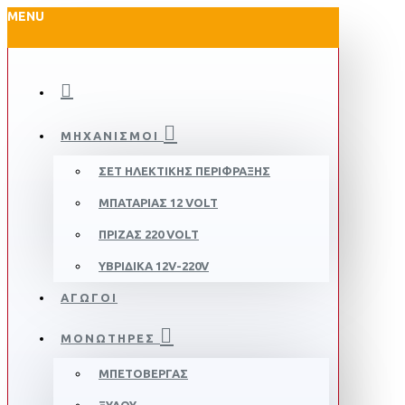
MENU
ΜΗΧΑΝΙΣΜΟΊ
ΣΕΤ ΗΛΕΚΤΙΚΗΣ ΠΕΡΙΦΡΑΞΗΣ
ΜΠΑΤΑΡΊΑΣ 12 VOLT
ΠΡΊΖΑΣ 220 VOLT
ΥΒΡΙΔΙΚΆ 12V-220V
ΑΓΩΓΟΙ
ΜΟΝΩΤΗΡΕΣ
ΜΠΕΤΟΒΕΡΓΑΣ