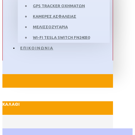
GPS TRACKER ΟΧΗΜΑΤΩΝ
ΚΑΜΕΡΕΣ ΑΣΦΑΛΕΙΑΣ
ΜΕΛΙΣΣΟΖΥΓΑΡΙΑ
WI-FI TESLA SWITCH FN24050
ΕΠΙΚΟΙΝΩΝΙΑ
ΚΑΛΆΘΙ