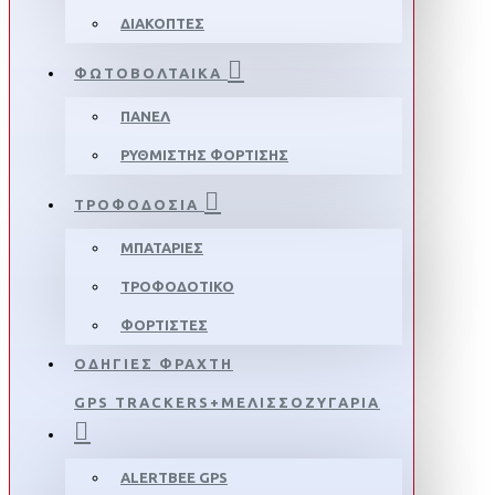
ΔΙΑΚΟΠΤΕΣ
ΦΩΤΟΒΟΛΤΑΙΚΑ
ΠΑΝΕΛ
ΡΥΘΜΙΣΤΗΣ ΦΟΡΤΙΣΗΣ
ΤΡΟΦΟΔΟΣΙΑ
ΜΠΑΤΑΡΙΕΣ
ΤΡΟΦΟΔΟΤΙΚΟ
ΦΟΡΤΙΣΤΕΣ
ΟΔΗΓΙΕΣ ΦΡΑΧΤΗ
GPS TRACKERS+ΜΕΛΙΣΣΟΖΥΓΑΡΙΑ
ALERTBEE GPS